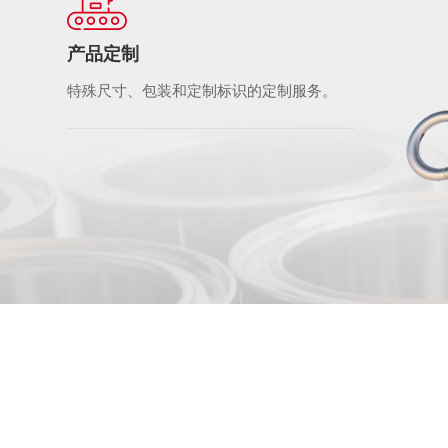
产品定制
特殊尺寸、包装和定制标识的定制服务。