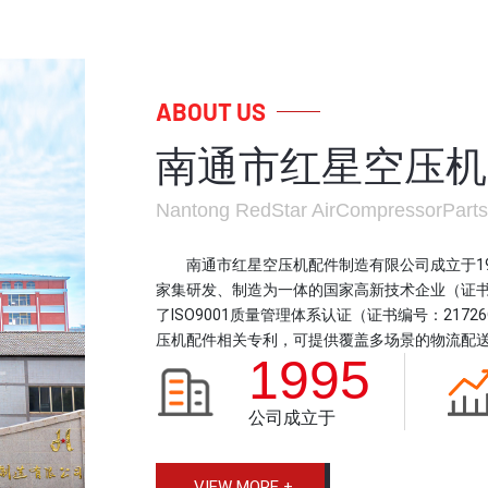
ABOUT US
南通市红星空压机
Nantong RedStar AirCompressorParts 
南通市红星空压机配件制造有限公司成立于19
家集研发、制造为一体的国家高新技术企业（证书编号：
了ISO9001质量管理体系认证（证书编号：21726
压机配件相关专利，可提供覆盖多场景的物流配
1995
公司成立于
VIEW MORE +