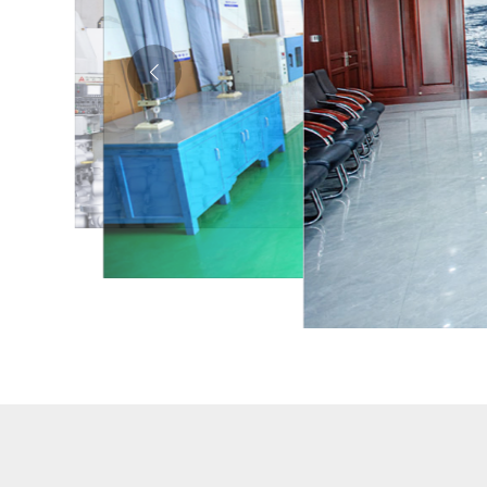
生产车间
测试实