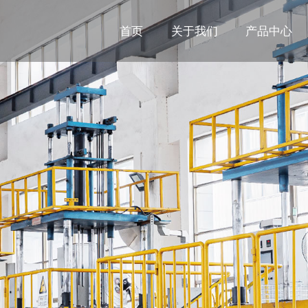
首页
关于我们
产品中心
合阀、温控阀等系列产品