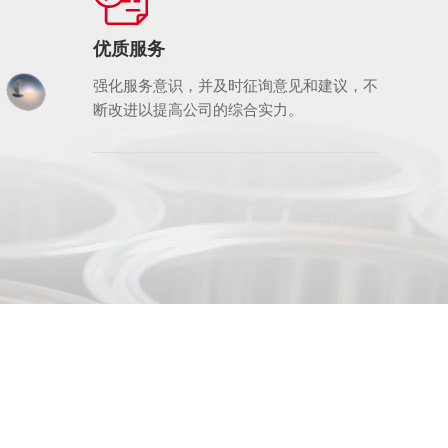
优质服务
强化服务意识，并及时征询意见和建议，不
断改进以提高公司的综合实力。