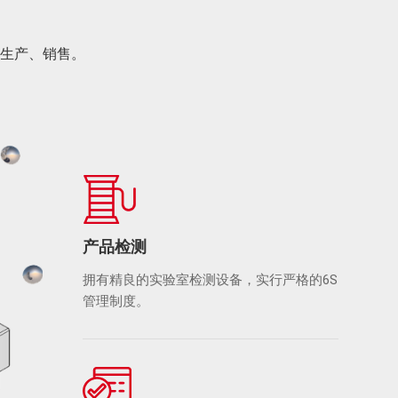
生产、销售。
产品检测
拥有精良的实验室检测设备，实行严格的6S
管理制度。