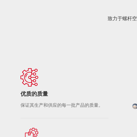
致力于螺杆空
优质的质量
保证其生产和供应的每一批产品的质量。