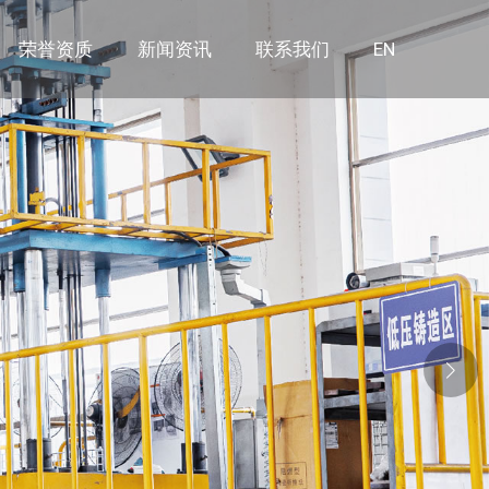
荣誉资质
新闻资讯
联系我们
EN