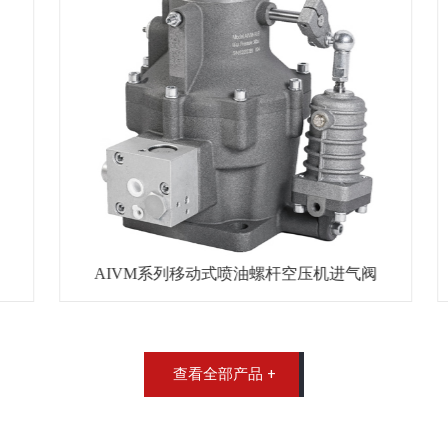
AIVM系列移动式喷油螺杆空压机进气阀
查看全部产品 +