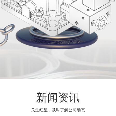
新闻资讯
关注红星，及时了解公司动态