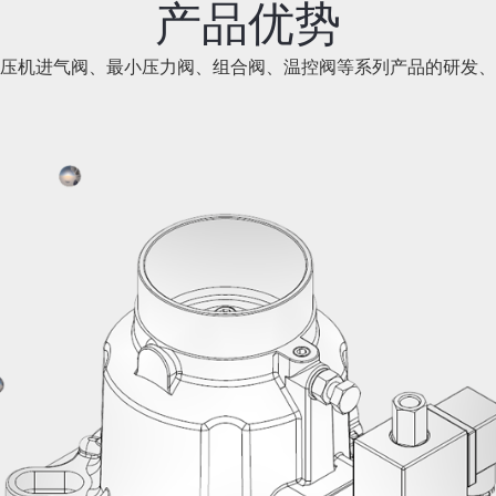
产品优势
压机进气阀、最小压力阀、组合阀、温控阀等系列产品的研发、