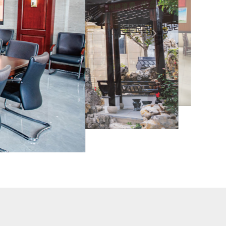
公司食堂
公司内景