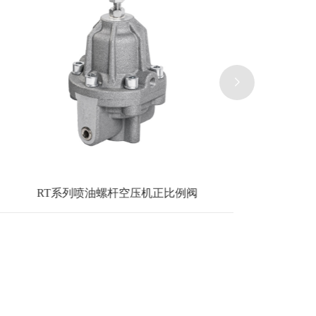
RT系列喷油螺杆空压机正比例阀