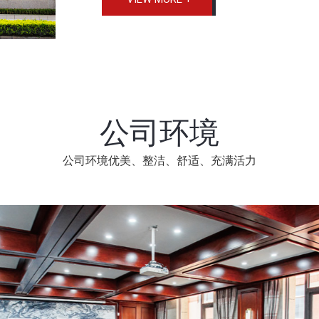
公司环境
公司环境优美、整洁、舒适、充满活力